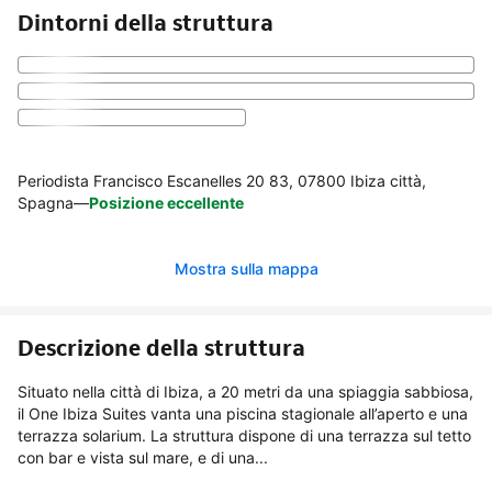
Dintorni della struttura
Periodista Francisco Escanelles 20 83, 07800 Ibiza città,
Spagna
—
Posizione eccellente
Mostra sulla mappa
Descrizione della struttura
Situato nella città di Ibiza, a 20 metri da una spiaggia sabbiosa,
il One Ibiza Suites vanta una piscina stagionale all’aperto e una
terrazza solarium. La struttura dispone di una terrazza sul tetto
con bar e vista sul mare, e di una...