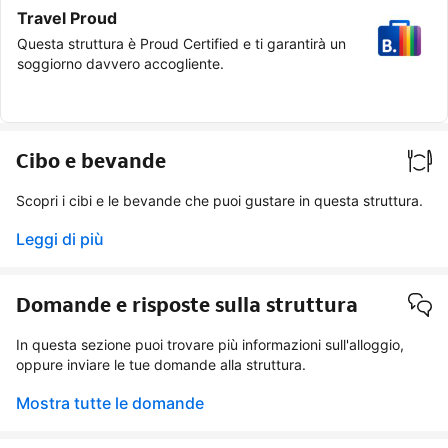
Travel Proud
Questa struttura è Proud Certified e ti garantirà un
soggiorno davvero accogliente.
Cibo e bevande
Scopri i cibi e le bevande che puoi gustare in questa struttura.
Leggi di più
Domande e risposte sulla struttura
In questa sezione puoi trovare più informazioni sull'alloggio,
oppure inviare le tue domande alla struttura.
Mostra tutte le domande