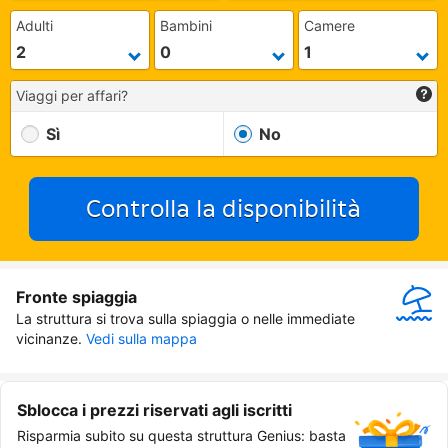
Adulti
Bambini
Camere
Viaggi per affari?
Sì
No
Controlla la disponibilità
Fronte spiaggia
La struttura si trova sulla spiaggia o nelle immediate 
vicinanze.
Vedi sulla mappa
Sblocca i prezzi riservati agli iscritti
Risparmia subito su questa struttura Genius: basta