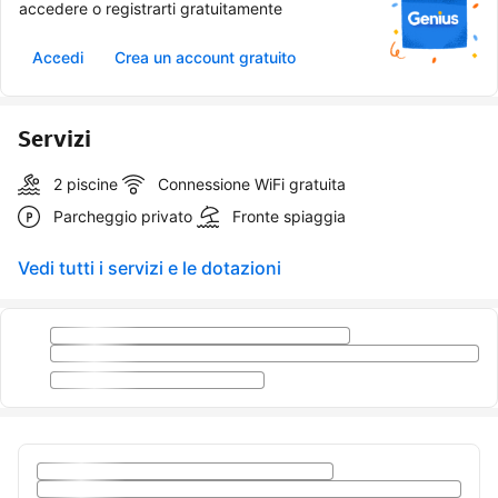
accedere o registrarti gratuitamente
Accedi
Crea un account gratuito
Servizi
2 piscine
Connessione WiFi gratuita
Parcheggio privato
Fronte spiaggia
Vedi tutti i servizi e le dotazioni