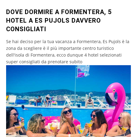
DOVE DORMIRE A FORMENTERA, 5
HOTEL A ES PUJOLS DAVVERO
CONSIGLIATI
Se hai deciso per la tua vacanza a Formentera, Es Pujols è la
zona da scegliere è il più importante centro turistico
dell'isola di Formentera, ecco dunque 4 hotel selezionati
super consigliati da prenotare subito