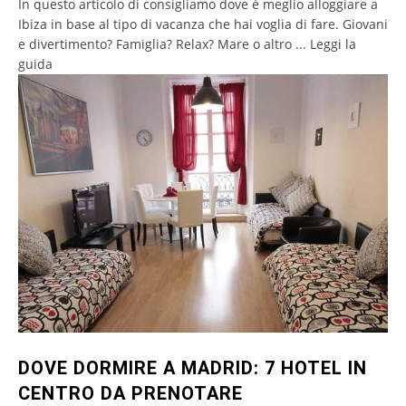
In questo articolo di consigliamo dove è meglio alloggiare a
Ibiza in base al tipo di vacanza che hai voglia di fare. Giovani
e divertimento? Famiglia? Relax? Mare o altro ... Leggi la
guida
DOVE DORMIRE A MADRID: 7 HOTEL IN
CENTRO DA PRENOTARE