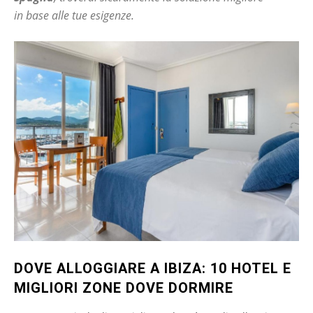
in base alle tue esigenze.
DOVE ALLOGGIARE A IBIZA: 10 HOTEL E
MIGLIORI ZONE DOVE DORMIRE