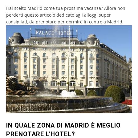
Hai scelto Madrid come tua prossima vacanza? Allora non
perderti questo articolo dedicato agli alloggi super
consigliati, da prenotare per dormire in centro a Madrid
IN QUALE ZONA DI MADRID È MEGLIO
PRENOTARE L’HOTEL?