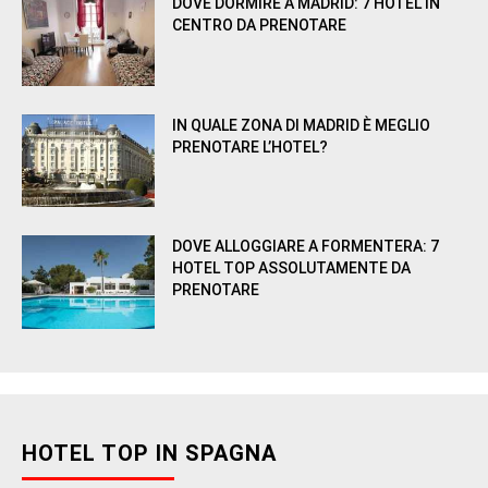
DOVE DORMIRE A MADRID: 7 HOTEL IN
CENTRO DA PRENOTARE
IN QUALE ZONA DI MADRID È MEGLIO
PRENOTARE L’HOTEL?
DOVE ALLOGGIARE A FORMENTERA: 7
HOTEL TOP ASSOLUTAMENTE DA
PRENOTARE
HOTEL TOP IN SPAGNA