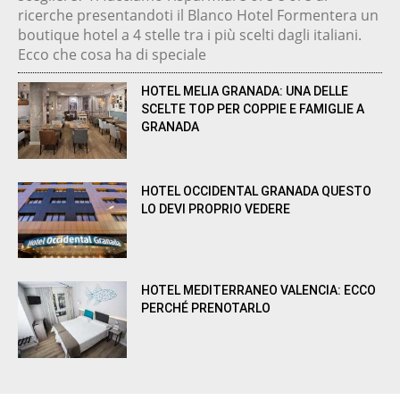
ricerche presentandoti il Blanco Hotel Formentera un
boutique hotel a 4 stelle tra i più scelti dagli italiani.
Ecco che cosa ha di speciale
HOTEL MELIA GRANADA: UNA DELLE
SCELTE TOP PER COPPIE E FAMIGLIE A
GRANADA
HOTEL OCCIDENTAL GRANADA QUESTO
LO DEVI PROPRIO VEDERE
HOTEL MEDITERRANEO VALENCIA: ECCO
PERCHÉ PRENOTARLO