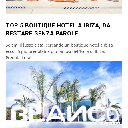
TOP 5 BOUTIQUE HOTEL A IBIZA, DA
RESTARE SENZA PAROLE
Se ami il lusso e stai cercando un boutique hotel a Ibiza,
ecco i 5 più prenotati e più famosi dell’Isola di Ibiza.
Prenotali ora!