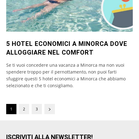
5 HOTEL ECONOMICI A MINORCA DOVE
ALLOGGIARE NEL COMFORT
Se ti vuoi concedere una vacanza a Minorca ma non vuoi
spendere troppo per il pernottamento, non puoi farti
sfuggire questi 5 hotel economici a Minorca che abbiamo
selezionato e che ti consigliamo.
1
2
3
ISCRIVITI ALLA NEWSLETTER!