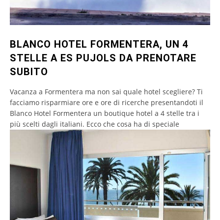
BLANCO HOTEL FORMENTERA, UN 4
STELLE A ES PUJOLS DA PRENOTARE
SUBITO
Vacanza a Formentera ma non sai quale hotel scegliere? Ti
facciamo risparmiare ore e ore di ricerche presentandoti il
Blanco Hotel Formentera un boutique hotel a 4 stelle tra i
più scelti dagli italiani. Ecco che cosa ha di speciale