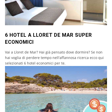
6 HOTEL A LLORET DE MAR SUPER
ECONOMICI
Vai a Lloret de Mar? Hai già pensato dove dormire? Se non
hai voglia di perdere tempo nell'affannosa ricerca ecco qui
selezionati 6 hotel economici per te.