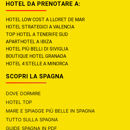
HOTEL DA PRENOTARE A:
HOTEL LOW COST A LLORET DE MAR
HOTEL STRATEGICI A VALENCIA
TOP HOTEL A TENERIFE SUD
APARTHOTEL A IBIZA
HOTEL PIÙ BELLI DI SIVIGLIA
BOUTIQUE HOTEL GRANADA
HOTEL 4 STELLE A MINORCA
SCOPRI LA SPAGNA
DOVE DORMIRE
HOTEL TOP
MARE E SPIAGGE PIÙ BELLE IN SPAGNA
TUTTO SULLA SPAGNA
GUIDE SPAGNA IN PDF