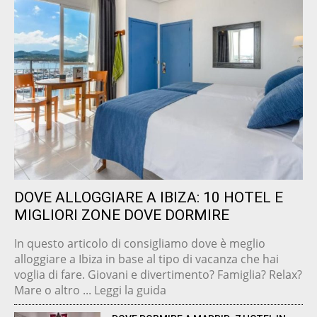
DOVE ALLOGGIARE A IBIZA: 10 HOTEL E
MIGLIORI ZONE DOVE DORMIRE
In questo articolo di consigliamo dove è meglio
alloggiare a Ibiza in base al tipo di vacanza che hai
voglia di fare. Giovani e divertimento? Famiglia? Relax?
Mare o altro ... Leggi la guida