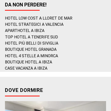
DA NON PERDERE!
HOTEL LOW COST A LLORET DE MAR
HOTEL STRATEGICI A VALENCIA
APARTHOTEL A IBIZA
TOP HOTEL A TENERIFE SUD
HOTEL PIÙ BELLI DI SIVIGLIA
BOUTIQUE HOTEL GRANADA
HOTEL 4 STELLE A MINORCA
BOUTIQUE HOTEL A IBIZA
CASE VACANZA A IBIZA
DOVE DORMIRE