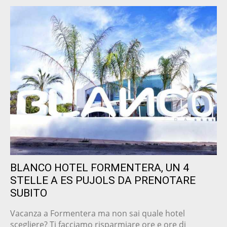
BLANCO HOTEL FORMENTERA, UN 4
STELLE A ES PUJOLS DA PRENOTARE
SUBITO
Vacanza a Formentera ma non sai quale hotel
scegliere? Ti facciamo risparmiare ore e ore di