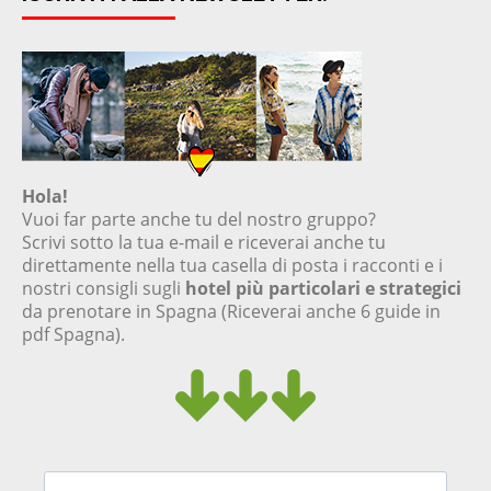
Hola!
Vuoi far parte anche tu del nostro gruppo?
Scrivi sotto la tua e-mail e riceverai anche tu
direttamente nella tua casella di posta i racconti e i
nostri consigli sugli
hotel più particolari e strategici
da prenotare in Spagna (Riceverai anche 6 guide in
pdf Spagna).