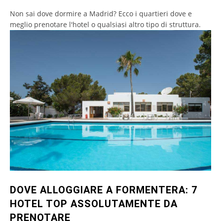
Non sai dove dormire a Madrid? Ecco i quartieri dove e
meglio prenotare l'hotel o qualsiasi altro tipo di struttura.
DOVE ALLOGGIARE A FORMENTERA: 7
HOTEL TOP ASSOLUTAMENTE DA
PRENOTARE