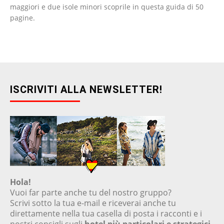
maggiori e due isole minori scoprile in questa guida di 50
pagine.
ISCRIVITI ALLA NEWSLETTER!
Hola!
Vuoi far parte anche tu del nostro gruppo?
Scrivi sotto la tua e-mail e riceverai anche tu
direttamente nella tua casella di posta i racconti e i