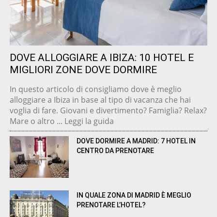
DOVE ALLOGGIARE A IBIZA: 10 HOTEL E
MIGLIORI ZONE DOVE DORMIRE
In questo articolo di consigliamo dove è meglio
alloggiare a Ibiza in base al tipo di vacanza che hai
voglia di fare. Giovani e divertimento? Famiglia? Relax?
Mare o altro ... Leggi la guida
DOVE DORMIRE A MADRID: 7 HOTEL IN
CENTRO DA PRENOTARE
IN QUALE ZONA DI MADRID È MEGLIO
PRENOTARE L’HOTEL?