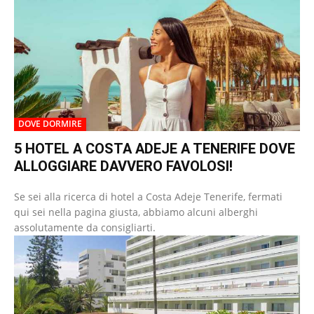
DOVE DORMIRE
5 HOTEL A COSTA ADEJE A TENERIFE DOVE
ALLOGGIARE DAVVERO FAVOLOSI!
Se sei alla ricerca di hotel a Costa Adeje Tenerife, fermati
qui sei nella pagina giusta, abbiamo alcuni alberghi
assolutamente da consigliarti.