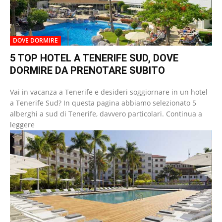
DOVE DORMIRE
5 TOP HOTEL A TENERIFE SUD, DOVE
DORMIRE DA PRENOTARE SUBITO
Vai in vacanza a Tenerife e desideri soggiornare in un hotel
a Tenerife Sud? In questa pagina abbiamo selezionato 5
alberghi a sud di Tenerife, davvero particolari. Continua a
leggere