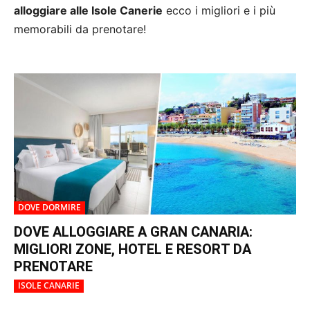
alloggiare alle Isole Canerie
ecco i migliori e i più
memorabili da prenotare!
DOVE DORMIRE
DOVE ALLOGGIARE A GRAN CANARIA:
MIGLIORI ZONE, HOTEL E RESORT DA
PRENOTARE
ISOLE CANARIE