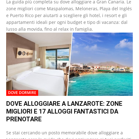
La guida più completa su dove alloggiare a Gran Canaria. Le
zone migliori come Maspalomas, Meloneras, Playa del Inglés
e Puerto Rico per aiutarti a scegliere gli hotel, i resort e gli
appartamenti ideali per ogni budget e tipo di vacanza: dal
lusso alla movida, fino al relax in famiglia.
DOVE DORMIRE
DOVE ALLOGGIARE A LANZAROTE: ZONE
MIGLIORI E 17 ALLOGGI FANTASTICI DA
PRENOTARE
Se stai cercando un posto memorabile dove alloggiare a