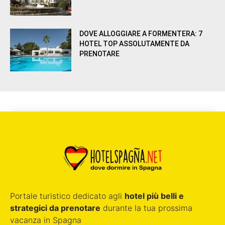
DOVE ALLOGGIARE A FORMENTERA: 7
HOTEL TOP ASSOLUTAMENTE DA
PRENOTARE
Portale turistico dedicato agli
hotel più belli e
strategici da prenotare
durante la tua prossima
vacanza in Spagna