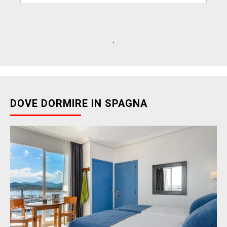
.
DOVE DORMIRE IN SPAGNA