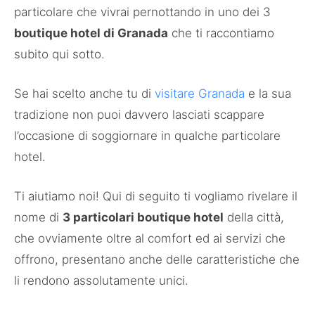
particolare che vivrai pernottando in uno dei 3
boutique hotel di Granada
che ti raccontiamo
subito qui sotto.
Se hai scelto anche tu di
visitare Granada
e la sua
tradizione non puoi davvero lasciati scappare
l’occasione di soggiornare in qualche particolare
hotel.
Ti aiutiamo noi! Qui di seguito ti vogliamo rivelare il
nome di
3 particolari boutique hotel
della città,
che ovviamente oltre al comfort ed ai servizi che
offrono, presentano anche delle caratteristiche che
li rendono assolutamente unici.