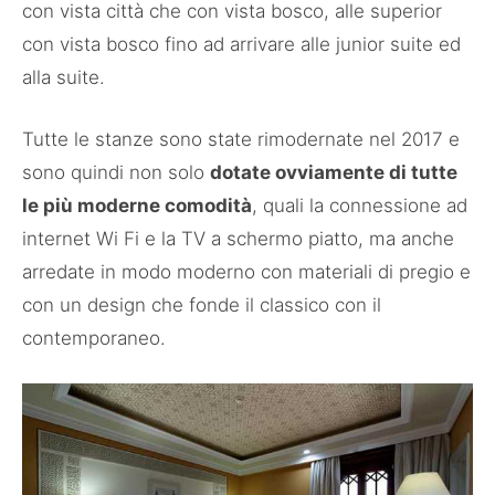
con vista città che con vista bosco, alle superior
con vista bosco fino ad arrivare alle junior suite ed
alla suite.
Tutte le stanze sono state rimodernate nel 2017 e
sono quindi non solo
dotate ovviamente di tutte
le più moderne comodità
, quali la connessione ad
internet Wi Fi e la TV a schermo piatto, ma anche
arredate in modo moderno con materiali di pregio e
con un design che fonde il classico con il
contemporaneo.