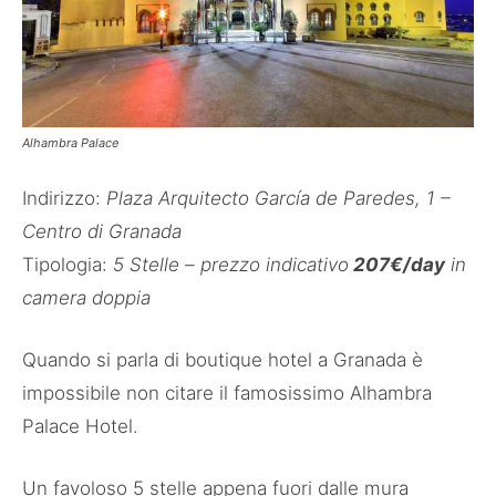
Alhambra Palace
Indirizzo:
Plaza Arquitecto García de Paredes, 1 –
Centro di Granada
Tipologia:
5 Stelle – prezzo indicativo
207€/day
in
camera doppia
Quando si parla di boutique hotel a Granada è
impossibile non citare il famosissimo Alhambra
Palace Hotel.
Un favoloso 5 stelle appena fuori dalle mura