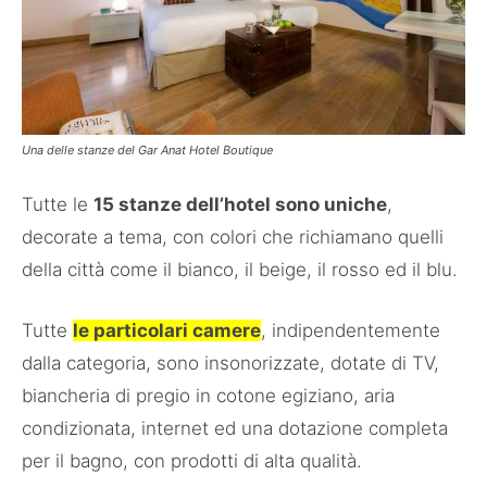
Una delle stanze del Gar Anat Hotel Boutique
Tutte le
15 stanze dell’hotel sono uniche
,
decorate a tema, con colori che richiamano quelli
della città come il bianco, il beige, il rosso ed il blu.
Tutte
le particolari camere
, indipendentemente
dalla categoria, sono insonorizzate, dotate di TV,
biancheria di pregio in cotone egiziano, aria
condizionata, internet ed una dotazione completa
per il bagno, con prodotti di alta qualità.