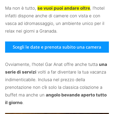
Ma non è tutto,
se vuoi puoi andare oltre
, l’hotel
infatti dispone anche di camere con vista e con
vasca ad idromassaggio, un ambiente unico per il
relax nei giorni a Granada.
Scegli le date e prenota subito una camera
Ovviamente, l’hotel Gar Anat offre anche tutta
una
serie di servizi
volti a far diventare la tua vacanza
indimenticabile. Inclusa nel prezzo della
prenotazione non c’è solo la classica colazione a
buffet ma anche un
angolo bevande aperto tutto
il giorno
.