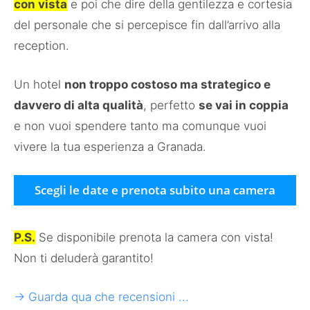
con vista
e poi che dire della gentilezza e cortesia
del personale che si percepisce fin dall’arrivo alla
reception.
Un hotel
non troppo costoso ma strategico e
davvero di alta qualità
, perfetto
se vai in coppia
e non vuoi spendere tanto ma comunque vuoi
vivere la tua esperienza a Granada.
Scegli le date e prenota subito una camera
P.S.
Se disponibile prenota la camera con vista!
Non ti deluderà garantito!
→ Guarda qua che recensioni ...