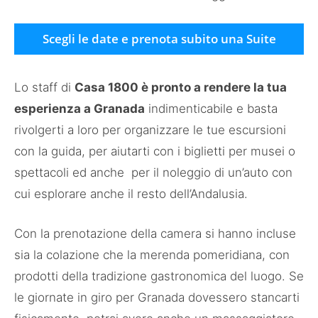
Scegli le date e prenota subito una Suite
Lo staff di
Casa 1800 è pronto a rendere la tua
esperienza a Granada
indimenticabile e basta
rivolgerti a loro per organizzare le tue escursioni
con la guida, per aiutarti con i biglietti per musei o
spettacoli ed anche per il noleggio di un’auto con
cui esplorare anche il resto dell’Andalusia.
Con la prenotazione della camera si hanno incluse
sia la colazione che la merenda pomeridiana, con
prodotti della tradizione gastronomica del luogo. Se
le giornate in giro per Granada dovessero stancarti