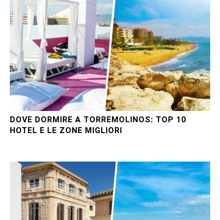
DOVE DORMIRE A TORREMOLINOS: TOP 10
HOTEL E LE ZONE MIGLIORI