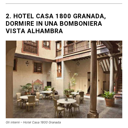
2. HOTEL CASA 1800 GRANADA,
DORMIRE IN UNA BOMBONIERA
VISTA ALHAMBRA
Gli interni – Hotel Casa 1800 Granada