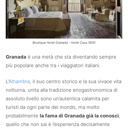
Boutique Hotel Granada - Hotel Casa 1800
Granada
è una metà che sta diventando sempre
più popolare anche tra i viaggiatori italiani.
L’
Alhambra
, il suo centro storico e la sua vivace vita
notturna, unita alla tradizione enogastronomica di
assoluto livello sono un’autentica calamita per
turisti da ogni parte del mondo, ma molto
probabilmente
la fama di Granada già la conosci
,
quello che non sai è l’esperienza decisamente