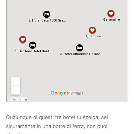
Qualunque di questi tre hotel tu scelga, sei
sicuramente in una botte di ferro, non puoi