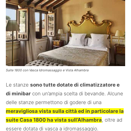
Suite 1800 con Vasca Idromassaggio e Vista Alhambra
Le stanze
sono tutte dotate di climatizzatore e
di minibar
con un’ampia scelta di bevande. Alcune
delle stanze permettono di godere di una
meravigliosa vista sulla città ed in particolare la
suite Casa 1800 ha vista sull’Alhambra
, oltre ad
essere dotata di vasca a idromassaggio.