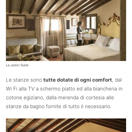
La Junior Suite
Le stanze sono
tutte dotate di ogni comfort
, dal
Wi Fi alla TV a schermo piatto ed alla biancheria in
cotone egiziano, dalla merenda di cortesia alle
stanze da bagno fornite di tutto il necessario.