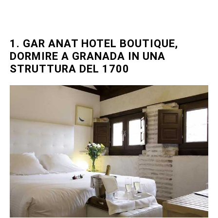
1. GAR ANAT HOTEL BOUTIQUE,
DORMIRE A GRANADA IN UNA
STRUTTURA DEL 1700