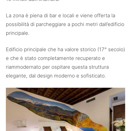
La zona è piena di bar e locali e viene offerta la
possibilità di parcheggiare a pochi metri dall’edificio
principale.
Edificio principale che ha valore storico (17° secolo)
e che è stato completamente recuperato e
riammodernato per ospitare questa struttura
elegante, dal design moderno e sofisticato.