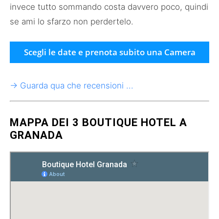
invece tutto sommando costa davvero poco, quindi
se ami lo sfarzo non perdertelo.
Scegli le date e prenota subito una Camera
→ Guarda qua che recensioni ...
MAPPA DEI 3 BOUTIQUE HOTEL A
GRANADA