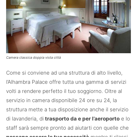
Camera classica doppia vista città
Come si conviene ad una struttura di alto livello,
l’Alhambra Palace offre tutta una gamma di servizi
volti a rendere perfetto il tuo soggiorno. Oltre al
servizio in camera disponibile 24 ore su 24, la
struttura mette a tua disposizione anche il servizio
di lavanderia, di
trasporto da e per l’aeroporto
e lo
staff sarà sempre pronto ad aiutarti con quelle che