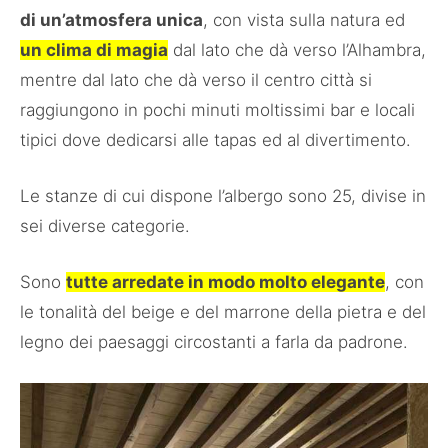
di un’atmosfera unica
, con vista sulla natura ed
un clima di magia
dal lato che dà verso l’Alhambra,
mentre dal lato che dà verso il centro città si
raggiungono in pochi minuti moltissimi bar e locali
tipici dove dedicarsi alle tapas ed al divertimento.
Le stanze di cui dispone l’albergo sono 25, divise in
sei diverse categorie.
Sono
tutte arredate in modo molto elegante
, con
le tonalità del beige e del marrone della pietra e del
legno dei paesaggi circostanti a farla da padrone.