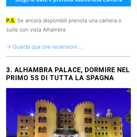
P.S.
Se ancora disponibili prenota una camera o
suite con vista Alhambra
→ Guarda qua che recensioni ...
3. ALHAMBRA PALACE, DORMIRE NEL
PRIMO 5S DI TUTTA LA SPAGNA