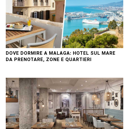
DOVE DORMIRE A MALAGA: HOTEL SUL MARE
DA PRENOTARE, ZONE E QUARTIERI