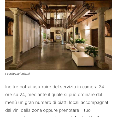
I particolari interni
Inoltre potrai usufruire del servizio in camera 24
ore su 24, mediante il quale si può ordinare dal
menù un gran numero di piatti locali accompagnati
dai vini della zona oppure prenotare il tuo