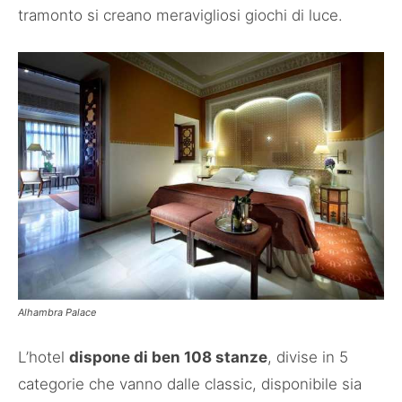
tramonto si creano meravigliosi giochi di luce.
Alhambra Palace
L’hotel
dispone di ben 108 stanze
, divise in 5
categorie che vanno dalle classic, disponibile sia