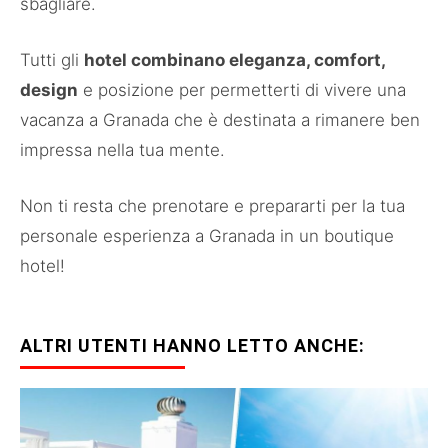
sbagliare.
Tutti gli
hotel combinano eleganza, comfort,
design
e posizione per permetterti di vivere una
vacanza a Granada che è destinata a rimanere ben
impressa nella tua mente.
Non ti resta che prenotare e prepararti per la tua
personale esperienza a Granada in un boutique
hotel!
ALTRI UTENTI HANNO LETTO ANCHE: