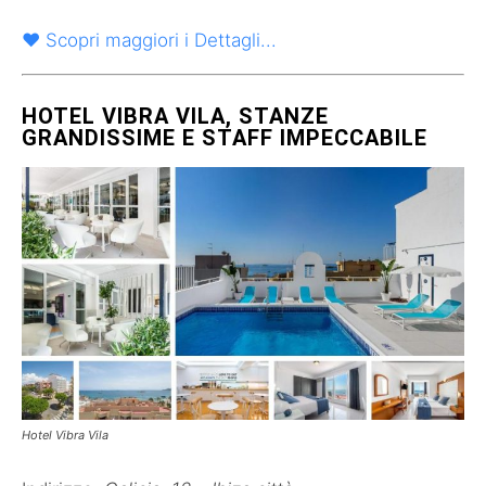
♥ Scopri maggiori i Dettagli...
HOTEL VIBRA VILA, STANZE
GRANDISSIME E STAFF IMPECCABILE
Hotel Vibra Vila