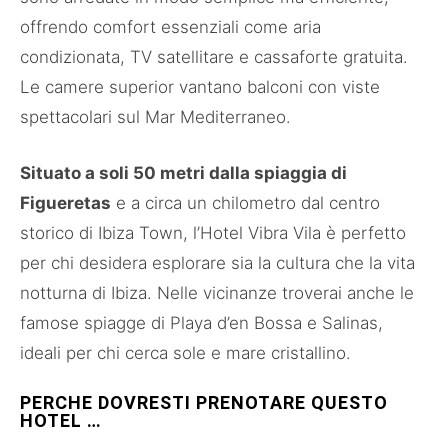
offrendo comfort essenziali come aria
condizionata, TV satellitare e cassaforte gratuita.
Le camere superior vantano balconi con viste
spettacolari sul Mar Mediterraneo​​.
Situato a soli 50 metri dalla spiaggia di
Figueretas
e a circa un chilometro dal centro
storico di Ibiza Town, l’Hotel Vibra Vila è perfetto
per chi desidera esplorare sia la cultura che la vita
notturna di Ibiza. Nelle vicinanze troverai anche le
famose spiagge di Playa d’en Bossa e Salinas,
ideali per chi cerca sole e mare cristallino​.
PERCHE DOVRESTI PRENOTARE QUESTO
HOTEL …