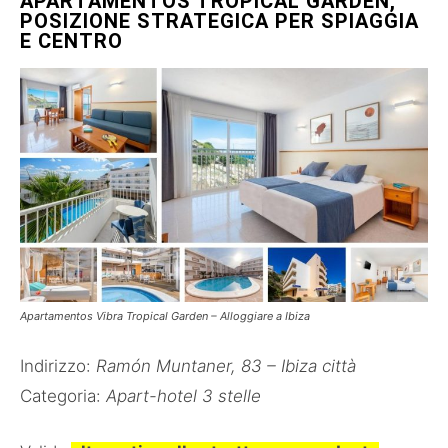
APARTAMENTOS TROPICAL GARDEN,
POSIZIONE STRATEGICA PER SPIAGGIA
E CENTRO
Apartamentos Vibra Tropical Garden – Alloggiare a Ibiza
Indirizzo:
Ramón Muntaner, 83 – Ibiza città
Categoria:
Apart-hotel 3 stelle