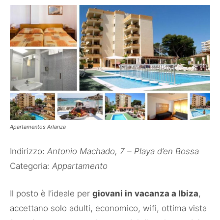
Apartamentos Arlanza
Indirizzo:
Antonio Machado, 7 – Playa d’en Bossa
Categoria:
Appartamento
Il posto è l’ideale per
giovani in vacanza a Ibiza
,
accettano solo adulti, economico, wifi, ottima vista