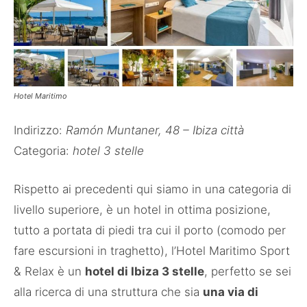
Hotel Maritimo
Indirizzo:
Ramón Muntaner, 48 – Ibiza città
Categoria:
hotel 3 stelle
Rispetto ai precedenti qui siamo in una categoria di
livello superiore, è un hotel in ottima posizione,
tutto a portata di piedi tra cui il porto (comodo per
fare escursioni in traghetto), l’Hotel Maritimo Sport
& Relax è un
hotel di Ibiza 3 stelle
, perfetto se sei
alla ricerca di una struttura che sia
una via di