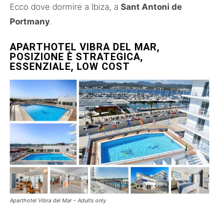
Ecco dove dormire a Ibiza, a
Sant Antoni de
Portmany
.
APARTHOTEL VIBRA DEL MAR,
POSIZIONE È STRATEGICA,
ESSENZIALE, LOW COST
Aparthotel Vibra del Mar – Adults only