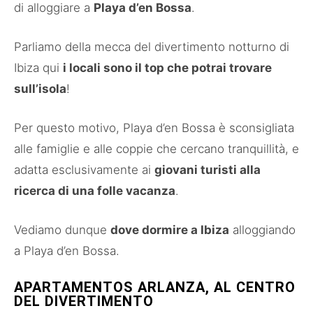
di alloggiare a
Playa d’en Bossa
.
Parliamo della mecca del divertimento notturno di
Ibiza qui
i locali sono il top che potrai trovare
sull’isola
!
Per questo motivo, Playa d’en Bossa è sconsigliata
alle famiglie e alle coppie che cercano tranquillità, e
adatta esclusivamente ai
giovani turisti alla
ricerca di una folle vacanza
.
Vediamo dunque
dove dormire a Ibiza
alloggiando
a Playa d’en Bossa.
APARTAMENTOS ARLANZA, AL CENTRO
DEL DIVERTIMENTO