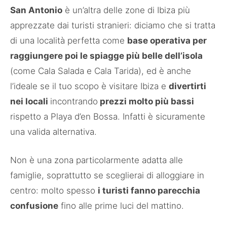
San Antonio
è un’altra delle zone di Ibiza più
apprezzate dai turisti stranieri: diciamo che si tratta
di una località perfetta come
base operativa per
raggiungere poi le spiagge più belle dell’isola
(come Cala Salada e Cala Tarida), ed è anche
l’ideale se il tuo scopo è visitare Ibiza e
divertirti
nei locali
incontrando
prezzi molto più bassi
rispetto a Playa d’en Bossa. Infatti è sicuramente
una valida alternativa.
Non è una zona particolarmente adatta alle
famiglie, soprattutto se sceglierai di alloggiare in
centro: molto spesso
i turisti fanno parecchia
confusione
fino alle prime luci del mattino.