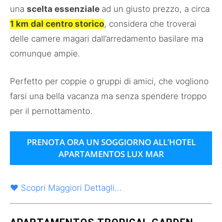
una
scelta essenziale
ad un giusto prezzo, a circa
1 km dal centro storico
, considera che troverai
delle camere magari dall’arredamento basilare ma
comunque ampie.
Perfetto per coppie o gruppi di amici, che vogliono
farsi una bella vacanza ma senza spendere troppo
per il pernottamento.
PRENOTA ORA UN SOGGIORNO ALL’HOTEL
APARTAMENTOS LUX MAR
♥ Scopri Maggiori Dettagli...