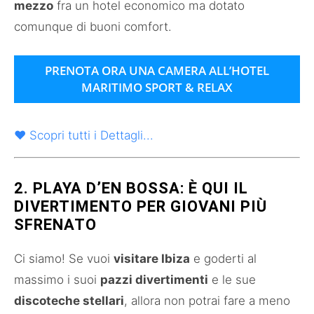
mezzo
fra un hotel economico ma dotato
comunque di buoni comfort.
PRENOTA ORA UNA CAMERA ALL’HOTEL
MARITIMO SPORT & RELAX
♥ Scopri tutti i Dettagli...
2. PLAYA D’EN BOSSA: È QUI IL
DIVERTIMENTO PER GIOVANI PIÙ
SFRENATO
Ci siamo! Se vuoi
visitare Ibiza
e goderti al
massimo i suoi
pazzi divertimenti
e le sue
discoteche stellari
, allora non potrai fare a meno