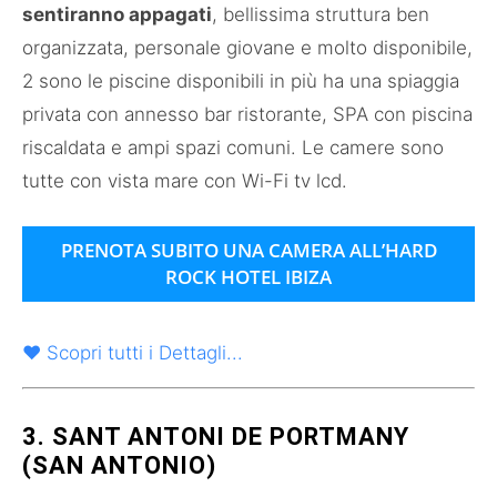
sentiranno appagati
, bellissima struttura ben
organizzata, personale giovane e molto disponibile,
2 sono le piscine disponibili in più ha una spiaggia
privata con annesso bar ristorante, SPA con piscina
riscaldata e ampi spazi comuni. Le camere sono
tutte con vista mare con Wi-Fi tv lcd.
PRENOTA SUBITO UNA CAMERA ALL’HARD
ROCK HOTEL IBIZA
♥ Scopri tutti i Dettagli...
3. SANT ANTONI DE PORTMANY
(SAN ANTONIO)