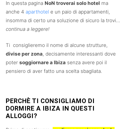
In questa pagina
NoN troverai solo hotel
ma
anche 4
aparthotel
e un paio di appartamenti,
insomma di certo una soluzione di sicuro la trovi…
continua a leggere!
Ti consiglieremo il nome di alcune strutture,
divise per zona
, decisamente interessanti dove
poter
soggiornare a Ibiza
senza avere poi il
pensiero di aver fatto una scelta sbagliata.
PERCHÈ TI CONSIGLIAMO DI
DORMIRE A IBIZA IN QUESTI
ALLOGGI?