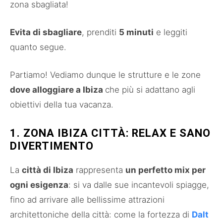
zona sbagliata!
Evita di sbagliare
, prenditi
5 minuti
e leggiti
quanto segue.
Partiamo! Vediamo dunque le strutture e le zone
dove alloggiare a Ibiza
che più si adattano agli
obiettivi della tua vacanza.
1. ZONA IBIZA CITTÀ: RELAX E SANO
DIVERTIMENTO
La
città di Ibiza
rappresenta
un perfetto mix per
ogni esigenza
: si va dalle sue incantevoli spiagge,
fino ad arrivare alle bellissime attrazioni
architettoniche della città: come la fortezza di
Dalt