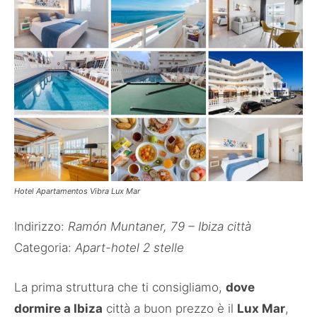
Hotel Apartamentos Vibra Lux Mar
Indirizzo:
Ramón Muntaner, 79 – Ibiza città
Categoria:
Apart-hotel 2 stelle
La prima struttura che ti consigliamo,
dove
dormire a Ibiza
città a buon prezzo è il
Lux Mar
,