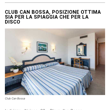
CLUB CAN BOSSA, POSIZIONE OTTIMA
SIA PER LA SPIAGGIA CHE PER LA
DISCO
Club Can Bossa