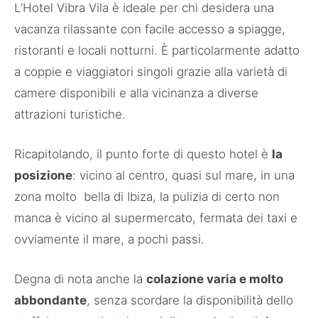
L’Hotel Vibra Vila è ideale per chi desidera una
vacanza rilassante con facile accesso a spiagge,
ristoranti e locali notturni. È particolarmente adatto
a coppie e viaggiatori singoli grazie alla varietà di
camere disponibili e alla vicinanza a diverse
attrazioni turistiche. ​
Ricapitolando, il punto forte di questo hotel è
la
posizione
: vicino al centro, quasi sul mare, in una
zona molto bella di Ibiza, la pulizia di certo non
manca è vicino al supermercato, fermata dei taxi e
ovviamente il mare, a pochi passi.
Degna di nota anche la
colazione varia e molto
abbondante
, senza scordare la disponibilità dello