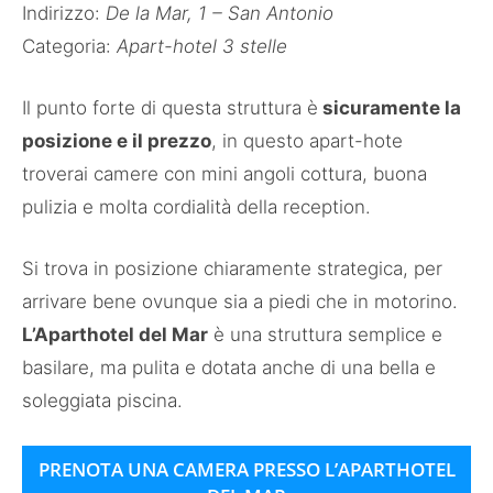
Indirizzo:
De la Mar, 1 – San Antonio
Categoria:
Apart-hotel 3 stelle
Il punto forte di questa struttura è
sicuramente la
posizione e il prezzo
, in questo apart-hote
troverai camere con mini angoli cottura, buona
pulizia e molta cordialità della reception.
Si trova in posizione chiaramente strategica, per
arrivare bene ovunque sia a piedi che in motorino.
L’Aparthotel del Mar
è una struttura semplice e
basilare, ma pulita e dotata anche di una bella e
soleggiata piscina.
PRENOTA UNA CAMERA PRESSO L’APARTHOTEL