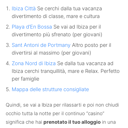
Ibiza Città
Se cerchi dalla tua vacanza
divertimento di classe, mare e cultura
Playa d’En Bossa
Se vai ad Ibiza per il
divertimento più sfrenato (per giovani)
Sant Antoni de Portmany
Altro posto per il
divertirsi al massimo (per giovani)
Zona Nord di Ibiza
Se dalla tua vacanza ad
Ibiza cerchi tranquillità, mare e Relax. Perfetto
per famiglie
Mappa delle strutture consigliate
Quindi, se vai a Ibiza per rilassarti e poi non chiudi
occhio tutta la notte per il continuo “casino”
significa che hai
prenotato il tuo alloggio
in una