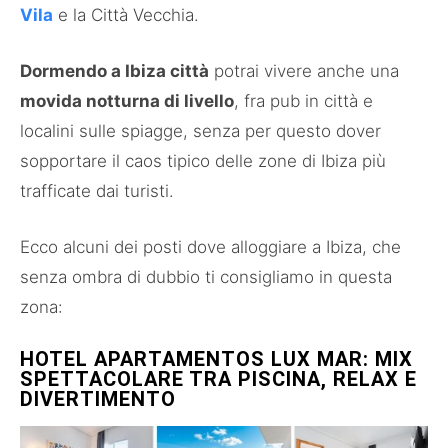
Vila
e la Città Vecchia.
Dormendo a Ibiza città
potrai vivere anche una
movida notturna di livello
, fra pub in città e
localini sulle spiagge, senza per questo dover
sopportare il caos tipico delle zone di Ibiza più
trafficate dai turisti.
Ecco alcuni dei posti dove alloggiare a Ibiza, che
senza ombra di dubbio ti consigliamo in questa
zona:
HOTEL APARTAMENTOS LUX MAR: MIX
SPETTACOLARE TRA PISCINA, RELAX E
DIVERTIMENTO