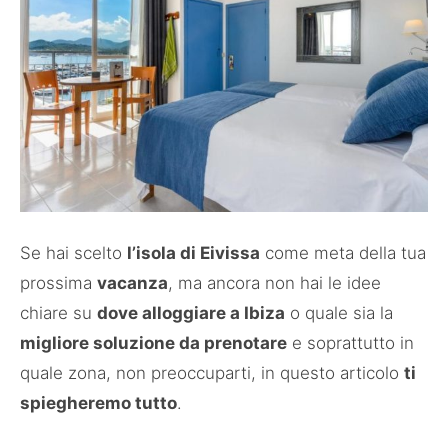
Se hai scelto
l’isola di Eivissa
come meta della tua
prossima
vacanza
, ma ancora non hai le idee
chiare su
dove alloggiare a Ibiza
o quale sia la
migliore soluzione da prenotare
e soprattutto in
quale zona, non preoccuparti, in questo articolo
ti
spiegheremo tutto
.