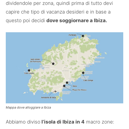
dividendole per zona, quindi prima di tutto devi
capire che tipo di vacanza desideri e in base a
questo poi decidi
dove soggiornare a Ibiza.
Mappa dove alloggiare a Ibiza
Abbiamo diviso
l’isola di Ibiza in 4
macro zone: