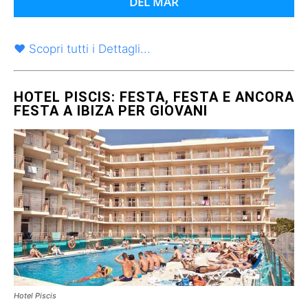
DEL MAR
♥ Scopri tutti i Dettagli...
HOTEL PISCIS: FESTA, FESTA E ANCORA
FESTA A IBIZA PER GIOVANI
Hotel Piscis