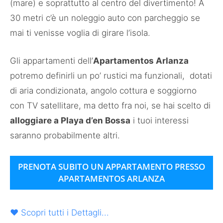
(mare) e soprattutto al centro del divertimento! A
30 metri c’è un noleggio auto con parcheggio se
mai ti venisse voglia di girare l’isola.
Gli appartamenti dell’
Apartamentos Arlanza
potremo definirli un po’ rustici ma funzionali, dotati
di aria condizionata, angolo cottura e soggiorno
con TV satellitare, ma detto fra noi, se hai scelto di
alloggiare a Playa d’en Bossa
i tuoi interessi
saranno probabilmente altri.
PRENOTA SUBITO UN APPARTAMENTO PRESSO
APARTAMENTOS ARLANZA
♥ Scopri tutti i Dettagli...