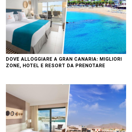
DOVE ALLOGGIARE A GRAN CANARIA: MIGLIORI
ZONE, HOTEL E RESORT DA PRENOTARE