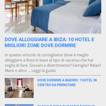
DOVE ALLOGGIARE A IBIZA: 10 HOTEL E
MIGLIORI ZONE DOVE DORMIRE
In questo articolo di consigliamo dove è meglio
alloggiare a Ibiza in base al tipo di vacanza che hai
voglia di fare. Giovani e divertimento? Famiglia? Relax?
Mare o altro ... Leggi la guida
DOVE DORMIRE A MADRID: 7 HOTEL IN
CENTRO DA PRENOTARE