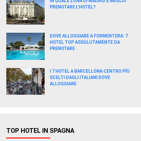
IN QUALE ZONA DI MADRID È MEGLIO
PRENOTARE L’HOTEL?
DOVE ALLOGGIARE A FORMENTERA: 7
HOTEL TOP ASSOLUTAMENTE DA
PRENOTARE
I 7 HOTEL A BARCELLONA CENTRO PIÙ
SCELTI DAGLI ITALIANI DOVE
ALLOGGIARE
TOP HOTEL IN SPAGNA