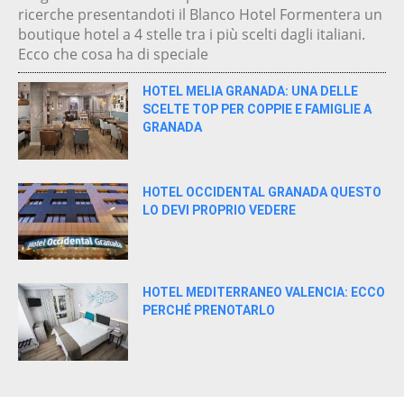
ricerche presentandoti il Blanco Hotel Formentera un
boutique hotel a 4 stelle tra i più scelti dagli italiani.
Ecco che cosa ha di speciale
HOTEL MELIA GRANADA: UNA DELLE
SCELTE TOP PER COPPIE E FAMIGLIE A
GRANADA
HOTEL OCCIDENTAL GRANADA QUESTO
LO DEVI PROPRIO VEDERE
HOTEL MEDITERRANEO VALENCIA: ECCO
PERCHÉ PRENOTARLO