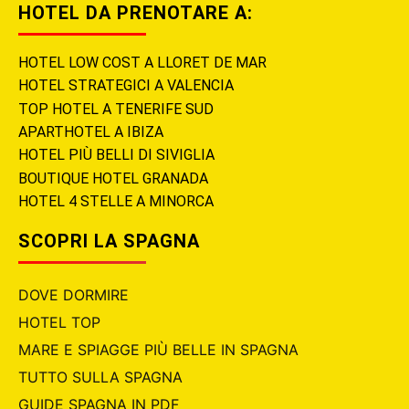
HOTEL DA PRENOTARE A:
HOTEL LOW COST A LLORET DE MAR
HOTEL STRATEGICI A VALENCIA
TOP HOTEL A TENERIFE SUD
APARTHOTEL A IBIZA
HOTEL PIÙ BELLI DI SIVIGLIA
BOUTIQUE HOTEL GRANADA
HOTEL 4 STELLE A MINORCA
SCOPRI LA SPAGNA
DOVE DORMIRE
HOTEL TOP
MARE E SPIAGGE PIÙ BELLE IN SPAGNA
TUTTO SULLA SPAGNA
GUIDE SPAGNA IN PDF