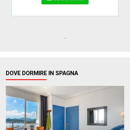
.
DOVE DORMIRE IN SPAGNA