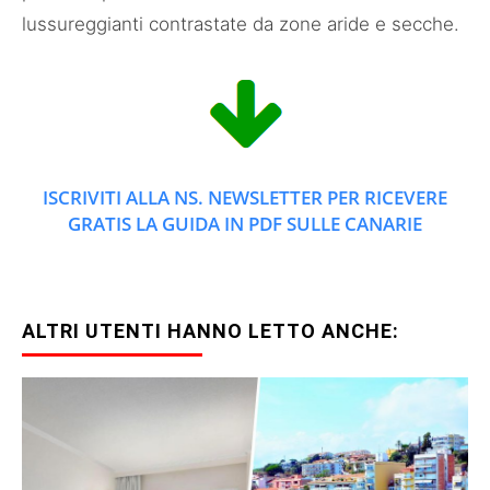
lussureggianti contrastate da zone aride e secche.
ISCRIVITI ALLA NS. NEWSLETTER PER RICEVERE
GRATIS LA GUIDA IN PDF SULLE CANARIE
ALTRI UTENTI HANNO LETTO ANCHE: