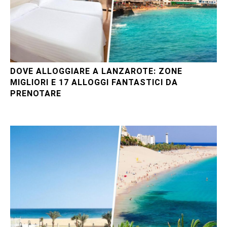
DOVE ALLOGGIARE A LANZAROTE: ZONE
MIGLIORI E 17 ALLOGGI FANTASTICI DA
PRENOTARE