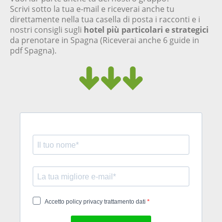
Scrivi sotto la tua e-mail e riceverai anche tu
direttamente nella tua casella di posta i racconti e i
nostri consigli sugli
hotel più particolari e strategici
da prenotare in Spagna (Riceverai anche 6 guide in
pdf Spagna).