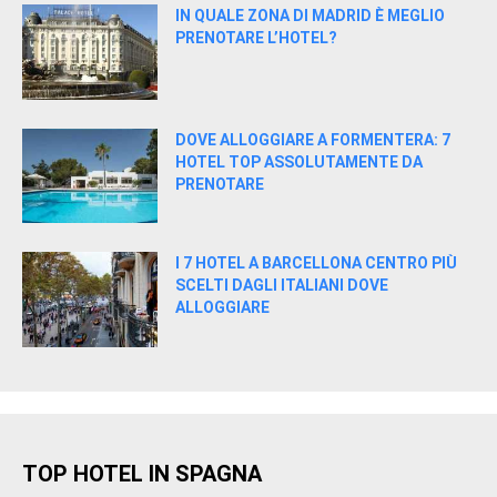
IN QUALE ZONA DI MADRID È MEGLIO
PRENOTARE L’HOTEL?
DOVE ALLOGGIARE A FORMENTERA: 7
HOTEL TOP ASSOLUTAMENTE DA
PRENOTARE
I 7 HOTEL A BARCELLONA CENTRO PIÙ
SCELTI DAGLI ITALIANI DOVE
ALLOGGIARE
TOP HOTEL IN SPAGNA