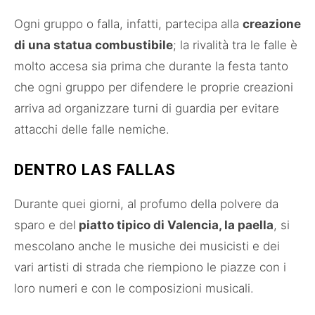
Ogni gruppo o falla, infatti, partecipa alla
creazione
di una statua combustibile
; la rivalità tra le falle è
molto accesa sia prima che durante la festa tanto
che ogni gruppo per difendere le proprie creazioni
arriva ad organizzare turni di guardia per evitare
attacchi delle falle nemiche.
DENTRO LAS FALLAS
Durante quei giorni, al profumo della polvere da
sparo e del
piatto tipico di Valencia, la paella
, si
mescolano anche le musiche dei musicisti e dei
vari artisti di strada che riempiono le piazze con i
loro numeri e con le composizioni musicali.