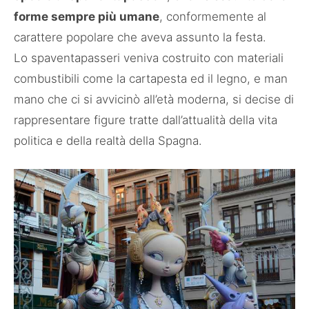
forme sempre più umane
, conformemente al
carattere popolare che aveva assunto la festa.
Lo spaventapasseri veniva costruito con materiali
combustibili come la cartapesta ed il legno, e man
mano che ci si avvicinò all’età moderna, si decise di
rappresentare figure tratte dall’attualità della vita
politica e della realtà della Spagna.