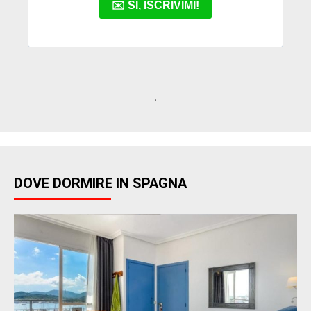
.
DOVE DORMIRE IN SPAGNA