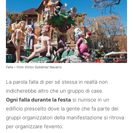
Falla – Foto Víctor Gutiérrez Navarro
La parola falla di per sé stessa in realtà non
indicherebbe altro che un gruppo di case.
Ogni falla durante la festa
si riunisce in un
edificio prescelto dove la gente che fa parte dei
gruppi organizzatori della manifestazione si ritrova
per organizzare l’evento.