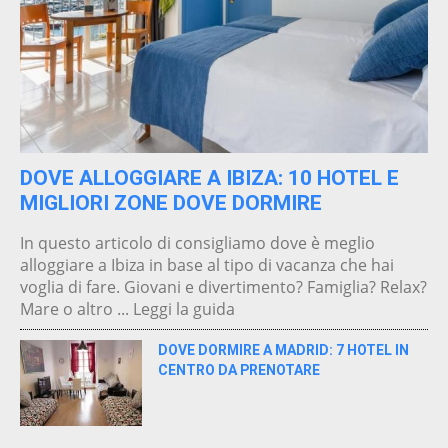
DOVE ALLOGGIARE A IBIZA: 10 HOTEL E
MIGLIORI ZONE DOVE DORMIRE
In questo articolo di consigliamo dove è meglio
alloggiare a Ibiza in base al tipo di vacanza che hai
voglia di fare. Giovani e divertimento? Famiglia? Relax?
Mare o altro ... Leggi la guida
DOVE DORMIRE A MADRID: 7 HOTEL IN
CENTRO DA PRENOTARE