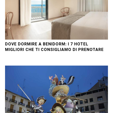
DOVE DORMIRE A BENIDORM: I 7 HOTEL
MIGLIORI CHE TI CONSIGLIAMO DI PRENOTARE