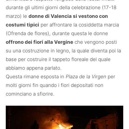
durante gli ultimi giorni della celebrazione (17-18
marzo) le
donne di Valencia si vestono con
costumi tipici
per affrontare la cosiddetta marcia
(Ofrenda de flores), durante questa le donne
offrono dei fiori alla Vergine
che vengono posti
su una costruzione in legno, la quale diventa poi la
base per costruire il tappeto floreale del quale
abbiamo appena parlato.
Questa rimane esposta in
Plaza de la Virgen
per
molti giorni fin quando i fiori depositati non
cominciano a sfiorire.