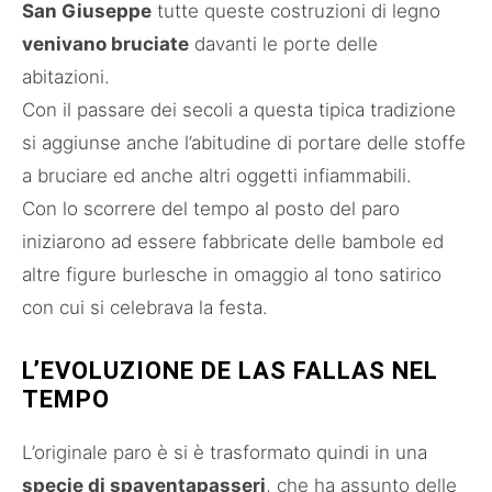
San Giuseppe
tutte queste costruzioni di legno
venivano bruciate
davanti le porte delle
abitazioni.
Con il passare dei secoli a questa tipica tradizione
si aggiunse anche l’abitudine di portare delle stoffe
a bruciare ed anche altri oggetti infiammabili.
Con lo scorrere del tempo al posto del paro
iniziarono ad essere fabbricate delle bambole ed
altre figure burlesche in omaggio al tono satirico
con cui si celebrava la festa.
L’EVOLUZIONE DE LAS FALLAS NEL
TEMPO
L’originale paro è si è trasformato quindi in una
specie di spaventapasseri
, che ha assunto delle