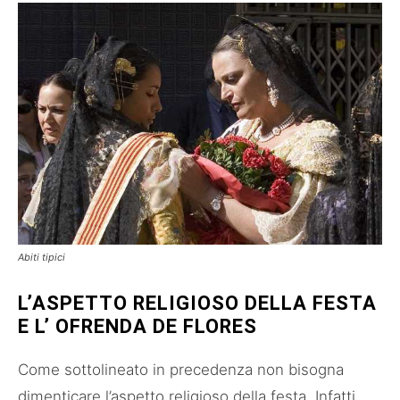
Abiti tipici
L’ASPETTO RELIGIOSO DELLA FESTA
E L’ OFRENDA DE FLORES
Come sottolineato in precedenza non bisogna
dimenticare l’aspetto religioso della festa. Infatti