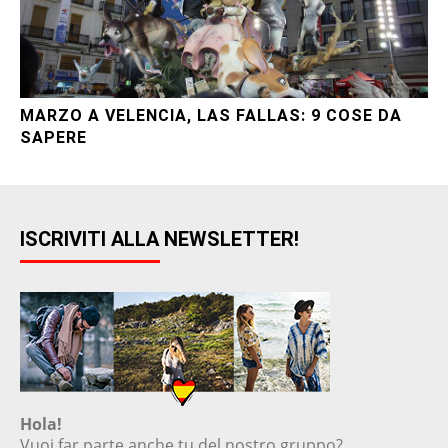
MARZO A VELENCIA, LAS FALLAS: 9 COSE DA
SAPERE
ISCRIVITI ALLA NEWSLETTER!
Hola!
Vuoi far parte anche tu del nostro gruppo?