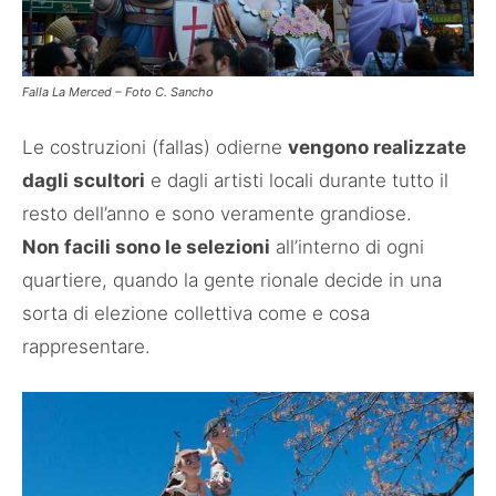
Falla La Merced – Foto C. Sancho
Le costruzioni (fallas) odierne
vengono realizzate
dagli scultori
e dagli artisti locali durante tutto il
resto dell’anno e sono veramente grandiose.
Non facili sono le selezioni
all’interno di ogni
quartiere, quando la gente rionale decide in una
sorta di elezione collettiva come e cosa
rappresentare.