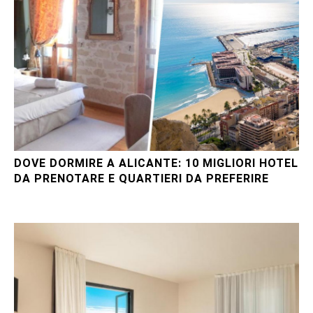
DOVE DORMIRE A ALICANTE: 10 MIGLIORI HOTEL
DA PRENOTARE E QUARTIERI DA PREFERIRE