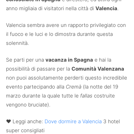
anno migliaia di visitatori nella città di
Valencia
.
Valencia sembra avere un rapporto privilegiato con
il fuoco e le luci e lo dimostra durante questa
solennità.
Se parti per una
vacanza in Spagna
e hai la
possibilità di passare per la
Comunità Valenzana
non puoi assolutamente perderti questo incredibile
evento partecipando alla
Cremà
(la notte del 19
marzo durante la quale tutte le
fallas
costruite
vengono bruciate).
♥ Leggi anche:
Dove dormire a Valencia
3 hotel
super consigliati