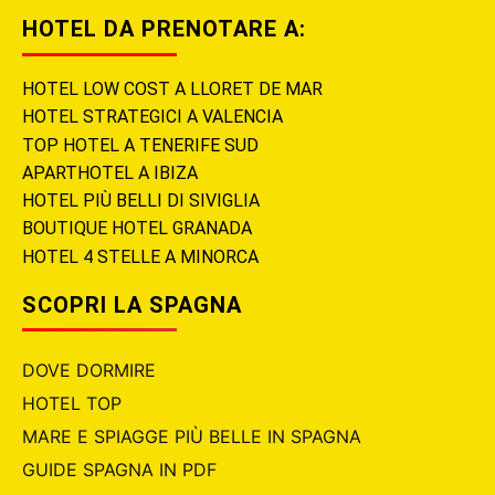
HOTEL DA PRENOTARE A:
HOTEL LOW COST A LLORET DE MAR
HOTEL STRATEGICI A VALENCIA
TOP HOTEL A TENERIFE SUD
APARTHOTEL A IBIZA
HOTEL PIÙ BELLI DI SIVIGLIA
BOUTIQUE HOTEL GRANADA
HOTEL 4 STELLE A MINORCA
SCOPRI LA SPAGNA
DOVE DORMIRE
HOTEL TOP
MARE E SPIAGGE PIÙ BELLE IN SPAGNA
GUIDE SPAGNA IN PDF