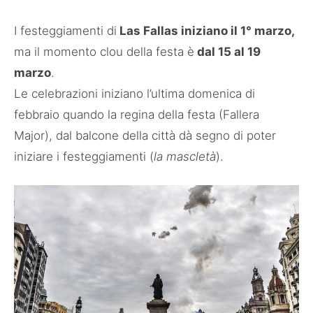
I festeggiamenti di
Las Fallas iniziano il 1° marzo,
ma il momento clou della festa è
dal 15 al 19
marzo
.
Le celebrazioni iniziano l’ultima domenica di
febbraio quando la regina della festa (Fallera
Major), dal balcone della città dà segno di poter
iniziare i festeggiamenti (
la mascletà
).