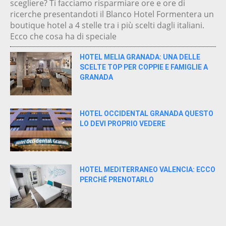
scegliere? Ti facciamo risparmiare ore e ore di
ricerche presentandoti il Blanco Hotel Formentera un
boutique hotel a 4 stelle tra i più scelti dagli italiani.
Ecco che cosa ha di speciale
HOTEL MELIA GRANADA: UNA DELLE
SCELTE TOP PER COPPIE E FAMIGLIE A
GRANADA
HOTEL OCCIDENTAL GRANADA QUESTO
LO DEVI PROPRIO VEDERE
HOTEL MEDITERRANEO VALENCIA: ECCO
PERCHÉ PRENOTARLO