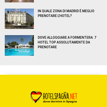
IN QUALE ZONA DI MADRID È MEGLIO
PRENOTARE L’HOTEL?
DOVE ALLOGGIARE A FORMENTERA: 7
HOTEL TOP ASSOLUTAMENTE DA
PRENOTARE