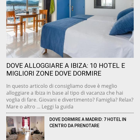
DOVE ALLOGGIARE A IBIZA: 10 HOTEL E
MIGLIORI ZONE DOVE DORMIRE
In questo articolo di consigliamo dove è meglio
alloggiare a Ibiza in base al tipo di vacanza che hai
voglia di fare. Giovani e divertimento? Famiglia? Relax?
Mare o altro ... Leggi la guida
DOVE DORMIRE A MADRID: 7 HOTEL IN
CENTRO DA PRENOTARE