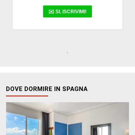
.
DOVE DORMIRE IN SPAGNA