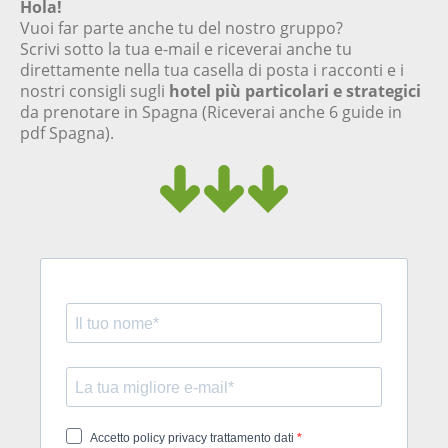
Hola!
Vuoi far parte anche tu del nostro gruppo?
Scrivi sotto la tua e-mail e riceverai anche tu
direttamente nella tua casella di posta i racconti e i
nostri consigli sugli
hotel più particolari e strategici
da prenotare in Spagna (Riceverai anche 6 guide in
pdf Spagna).